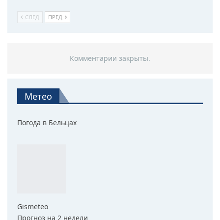
СЛЕД
ПРЕД
Комментарии закрыты.
Метео
Погода в Бельцах
Gismeteo
Прогноз на 2 недели