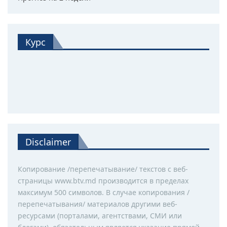
Курс
Disclaimer
Копирование /перепечатывание/ текстов с веб-
страницы www.btv.md производится в пределах
максимум 500 символов. В случае копирования /
перепечатывания/ материалов другими веб-
ресурсами (порталами, агентствами, СМИ или