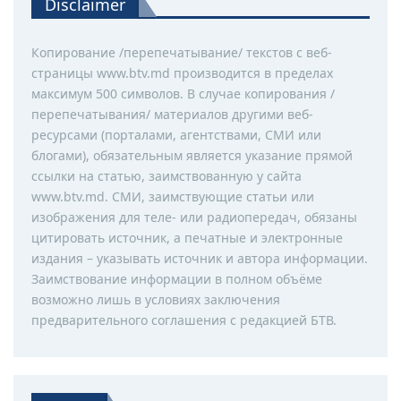
Disclaimer
Копирование /перепечатывание/ текстов с веб-
страницы www.btv.md производится в пределах
максимум 500 символов. В случае копирования /
перепечатывания/ материалов другими веб-
ресурсами (порталами, агентствами, СМИ или
блогами), обязательным является указание прямой
ссылки на статью, заимствованную у сайта
www.btv.md. СМИ, заимствующие статьи или
изображения для теле- или радиопередач, обязаны
цитировать источник, а печатные и электронные
издания – указывать источник и автора информации.
Заимствование информации в полном объёме
возможно лишь в условиях заключения
предварительного соглашения с редакцией БТВ.