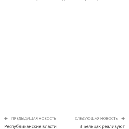
ПРЕДЫДУЩАЯ НОВОСТЬ
СЛЕДУЮЩАЯ НОВОСТЬ
Республиканские власти
В Бельцах реализуют