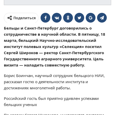
Поделиться
Бельцы и Санкт-Петербург договорились о
сотрудничестве в научной области. В пятницу, 18
марта, бельцкий Научно-исследовательский
институт полевых культур «Селекция» посетил
Сергей Широков — ректор Санкт-Петербургского
Государственного аграрного университета. Цель
визита — наладить совместную работу.
Борис Боинчан, научный сотрудник бельцкого НИИ,
рассказал гостю о деятельности института и
достижениях многолетней работы.
Российский гость был приятно удивлен успехами
бельцких ученых