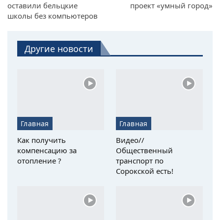
оставили бельцкие
проект «умный город»
школы без компьютеров
Другие новости
Главная
Главная
Как получить
Видео//
компенсацию за
Общественный
отопление ?
транспорт по
Сорокской есть!