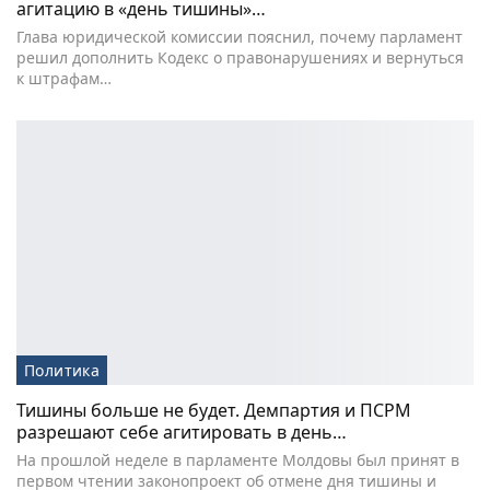
агитацию в «день тишины»…
Глава юридической комиссии пояснил, почему парламент
решил дополнить Кодекс о правонарушениях и вернуться
к штрафам…
Политика
Тишины больше не будет. Демпартия и ПСРМ
разрешают себе агитировать в день…
На прошлой неделе в парламенте Молдовы был принят в
первом чтении законопроект об отмене дня тишины и