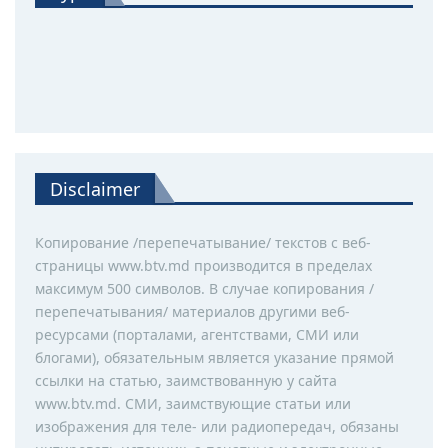
Disclaimer
Копирование /перепечатывание/ текстов с веб-
страницы www.btv.md производится в пределах
максимум 500 символов. В случае копирования /
перепечатывания/ материалов другими веб-
ресурсами (порталами, агентствами, СМИ или
блогами), обязательным является указание прямой
ссылки на статью, заимствованную у сайта
www.btv.md. СМИ, заимствующие статьи или
изображения для теле- или радиопередач, обязаны