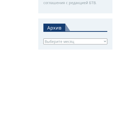
соглашения с редакцией БТВ.
Архив
Архив