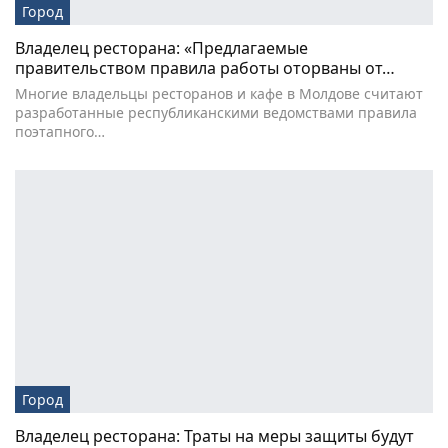
Город
Владелец ресторана: «Предлагаемые
правительством правила работы оторваны от…
Многие владельцы ресторанов и кафе в Молдове считают
разработанные республиканскими ведомствами правила
поэтапного…
Город
Владелец ресторана: Траты на меры защиты будут