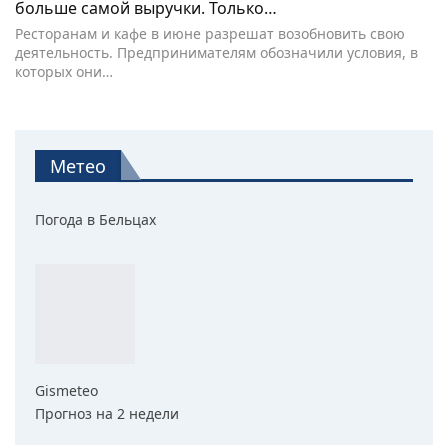
больше самой выручки. Только…
Ресторанам и кафе в июне разрешат возобновить свою
деятельность. Предпринимателям обозначили условия, в
которых они…
Метео
Погода в Бельцах
Gismeteo
Прогноз на 2 недели