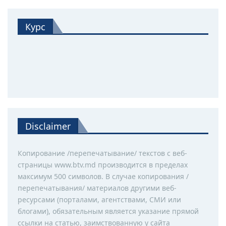
Курс
Disclaimer
Копирование /перепечатывание/ текстов с веб-
страницы www.btv.md производится в пределах
максимум 500 символов. В случае копирования /
перепечатывания/ материалов другими веб-
ресурсами (порталами, агентствами, СМИ или
блогами), обязательным является указание прямой
ссылки на статью, заимствованную у сайта