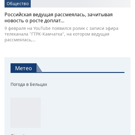
Общество
Российская ведущая рассмеялась, зачитывая
новость о росте доплат…
9 февраля на YouTube появился ролик с записи эфира
телеканала "ГТРК-Камчатка", на котором ведущая
рассмеялась,…
Метео
Погода в Бельцах