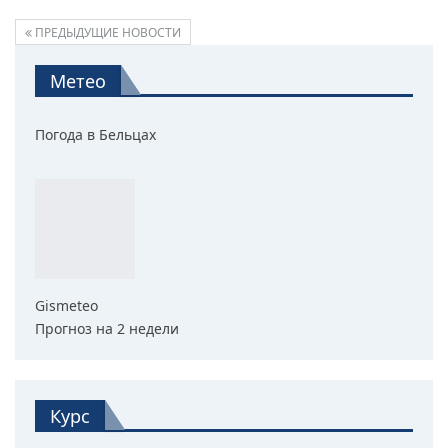
ПРЕДЫДУЩИЕ НОВОСТИ
Метео
Погода в Бельцах
Gismeteo
Прогноз на 2 недели
Курс