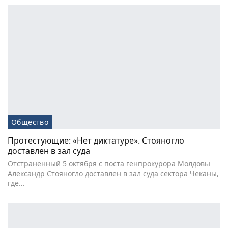
Общество
Протестующие: «Нет диктатуре». Стояногло
доставлен в зал суда
Отстраненный 5 октября с поста генпрокурора Молдовы
Александр Стояногло доставлен в зал суда сектора Чеканы,
где…