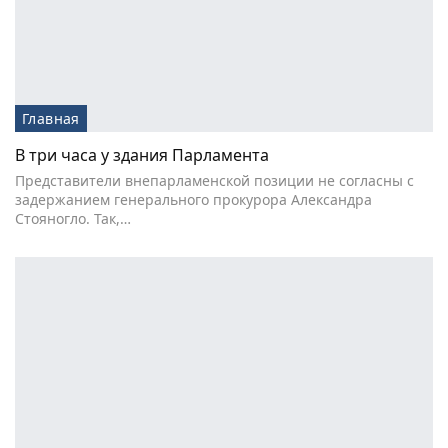
Главная
В три часа у здания Парламента
Представители внепарламенской позиции не согласны с
задержанием генерального прокурора Александра
Стояногло. Так,…