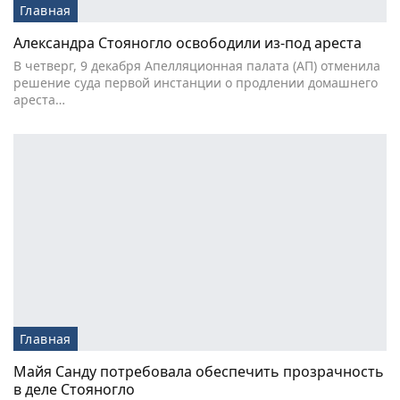
Главная
Александра Стояногло освободили из-под ареста
В четверг, 9 декабря Апелляционная палата (АП) отменила
решение суда первой инстанции о продлении домашнего
ареста…
Главная
Майя Санду потребовала обеспечить прозрачность
в деле Стояногло