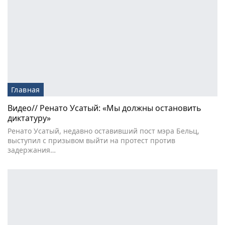
Главная
Видео// Ренато Усатый: «Мы должны остановить
диктатуру»
Ренато Усатый, недавно оставивший пост мэра Бельц,
выступил с призывом выйти на протест против
задержания…