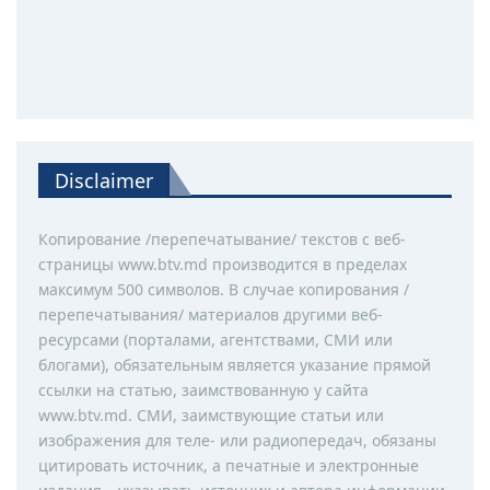
Disclaimer
Копирование /перепечатывание/ текстов с веб-
страницы www.btv.md производится в пределах
максимум 500 символов. В случае копирования /
перепечатывания/ материалов другими веб-
ресурсами (порталами, агентствами, СМИ или
блогами), обязательным является указание прямой
ссылки на статью, заимствованную у сайта
www.btv.md. СМИ, заимствующие статьи или
изображения для теле- или радиопередач, обязаны
цитировать источник, а печатные и электронные