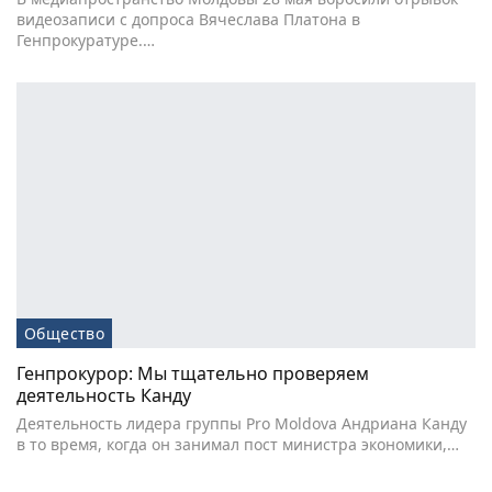
видеозаписи с допроса Вячеслава Платона в
Генпрокуратуре.…
Общество
Генпрокурор: Мы тщательно проверяем
деятельность Канду
Деятельность лидера группы Pro Moldova Андриана Канду
в то время, когда он занимал пост министра экономики,…