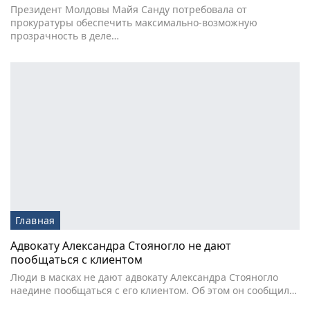
Президент Молдовы Майя Санду потребовала от
прокуратуры обеспечить максимально-возможную
прозрачность в деле…
Главная
Адвокату Александра Стояногло не дают
пообщаться с клиентом
Люди в масках не дают адвокату Александра Стояногло
наедине пообщаться с его клиентом. Об этом он сообщил…