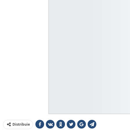
Distribuie