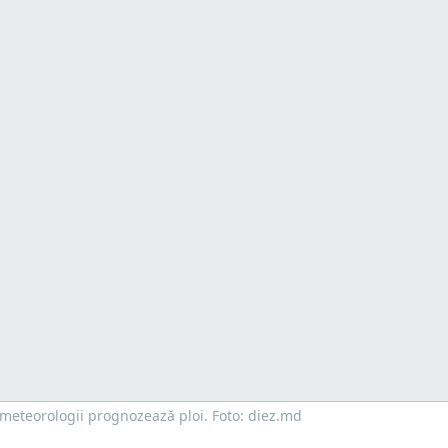
 meteorologii prognozează ploi. Foto: diez.md