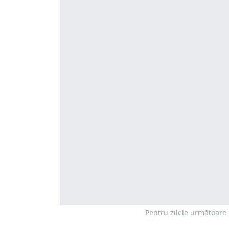
Pentru zilele următoare