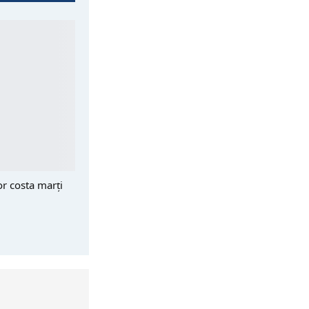
or costa marți