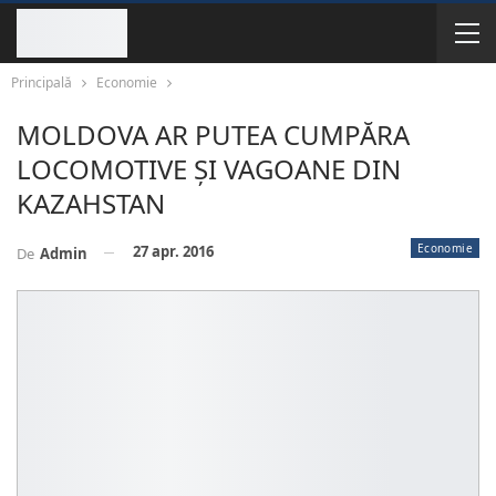
Principală
Economie
MOLDOVA AR PUTEA CUMPĂRA
LOCOMOTIVE ȘI VAGOANE DIN
KAZAHSTAN
Economie
27 apr. 2016
De
Admin