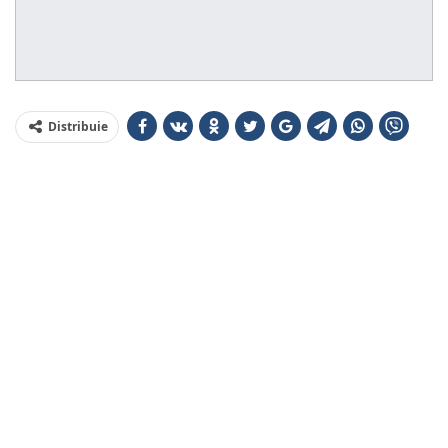
Distribuie