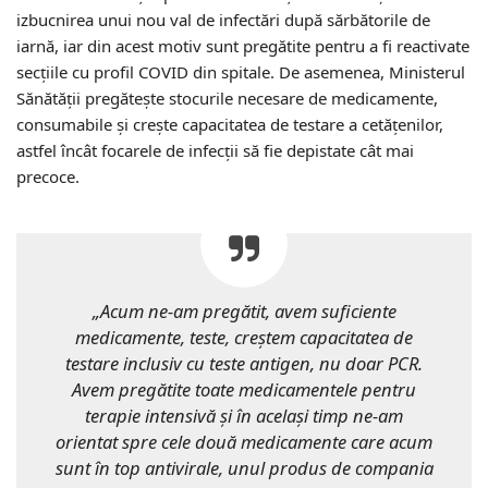
izbucnirea unui nou val de infectări după sărbătorile de
iarnă, iar din acest motiv sunt pregătite pentru a fi reactivate
secțiile cu profil COVID din spitale. De asemenea, Ministerul
Sănătății pregătește stocurile necesare de medicamente,
consumabile și crește capacitatea de testare a cetățenilor,
astfel încât focarele de infecții să fie depistate cât mai
precoce.
„Acum ne-am pregătit, avem suficiente
medicamente, teste, creștem capacitatea de
testare inclusiv cu teste antigen, nu doar PCR.
Avem pregătite toate medicamentele pentru
terapie intensivă și în același timp ne-am
orientat spre cele două medicamente care acum
sunt în top antivirale, unul produs de compania