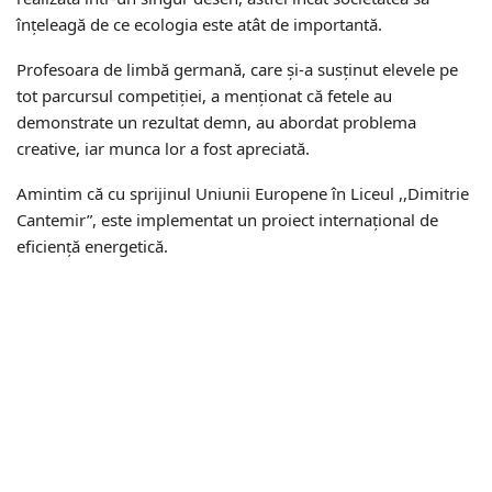
înțeleagă de ce ecologia este atât de importantă.
Profesoara de limbă germană, care și-a susținut elevele pe
tot parcursul competiției, a menționat că fetele au
demonstrate un rezultat demn, au abordat problema
creative, iar munca lor a fost apreciată.
Amintim că cu sprijinul Uniunii Europene în Liceul ,,Dimitrie
Cantemir”, este implementat un proiect internațional de
eficiență energetică.