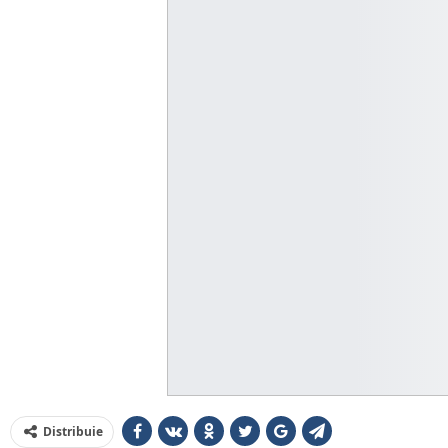
Distribuie