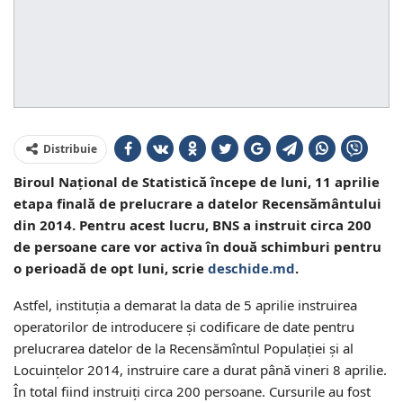
Distribuie
Biroul Național de Statistică începe de luni, 11 aprilie
etapa finală de prelucrare a datelor Recensământului
din 2014. Pentru acest lucru, BNS a instruit circa 200
de persoane care vor activa în două schimburi pentru
o perioadă de opt luni, scrie
deschide.md
.
Astfel, instituția a demarat la data de 5 aprilie instruirea
operatorilor de introducere şi codificare de date pentru
prelucrarea datelor de la Recensămîntul Populaţiei şi al
Locuinţelor 2014, instruire care a durat până vineri 8 aprilie.
În total fiind instruiţi circa 200 persoane. Cursurile au fost