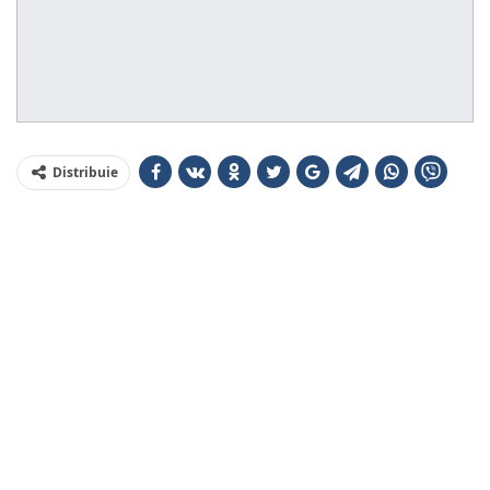
Distribuie