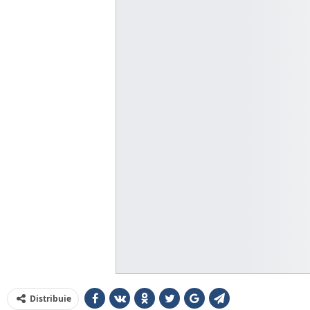
Distribuie