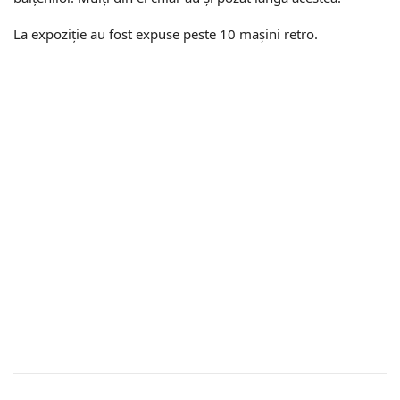
La expoziție au fost expuse peste 10 mașini retro.