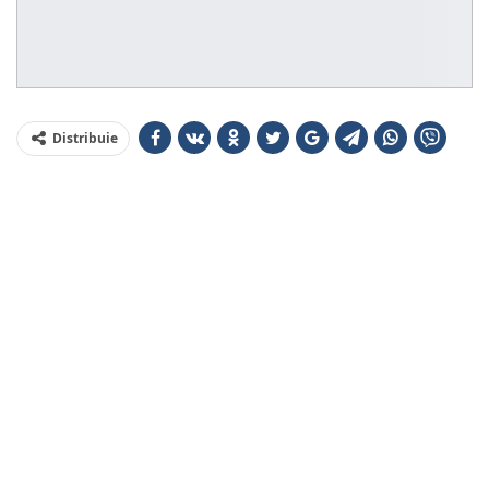
Distribuie