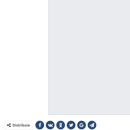
Distribuie