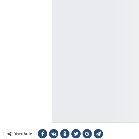
Distribuie