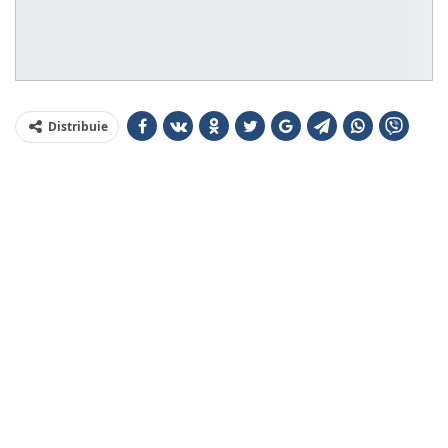
Distribuie