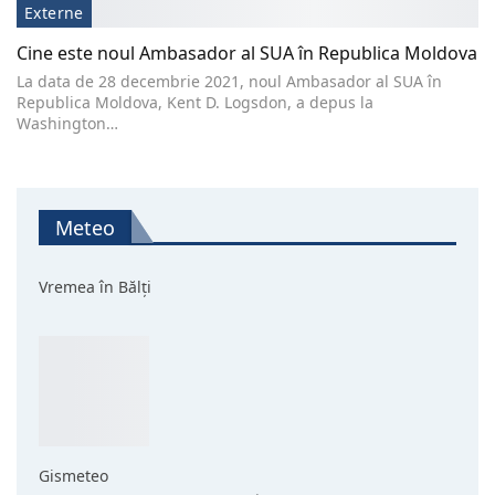
Externe
Cine este noul Ambasador al SUA în Republica Moldova
La data de 28 decembrie 2021, noul Ambasador al SUA în
Republica Moldova, Kent D. Logsdon, a depus la
Washington…
Meteo
Vremea în Bălți
Gismeteo