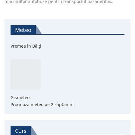
mai multor autobuze pentru transportul pasagerilor…
Meteo
Vremea în Bălți
Gismeteo
Prognoza meteo pe 2 săptămîni
Curs