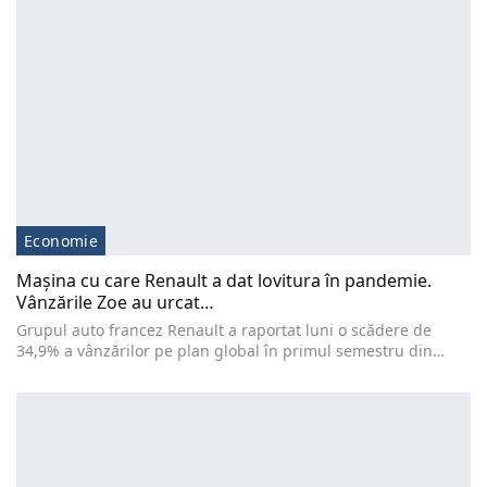
Economie
Mașina cu care Renault a dat lovitura în pandemie.
Vânzările Zoe au urcat…
Grupul auto francez Renault a raportat luni o scădere de
34,9% a vânzărilor pe plan global în primul semestru din…