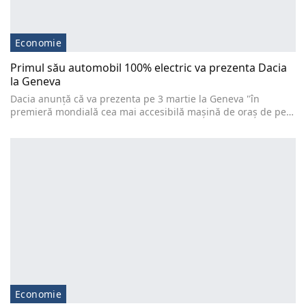
Economie
Primul său automobil 100% electric va prezenta Dacia
la Geneva
Dacia anunță că va prezenta pe 3 martie la Geneva "în
premieră mondială cea mai accesibilă mașină de oraș de pe…
Economie