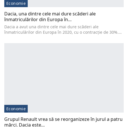
Economie
Dacia, una dintre cele mai dure scăderi ale
înmatriculărilor din Europa în…
Dacia a avut una dintre cele mai dure scăderi ale
înmatriculărilor din Europa în 2020, cu o contracție de 30%.…
Economie
Grupul Renault vrea să se reorganizeze în jurul a patru
mărci. Dacia este…