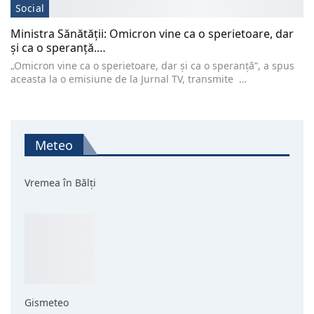
Social
Ministra Sănătății: Omicron vine ca o sperietoare, dar
și ca o speranță.…
„Omicron vine ca o sperietoare, dar și ca o speranță”, a spus
aceasta la o emisiune de la Jurnal TV, transmite …
Meteo
Vremea în Bălți
Gismeteo