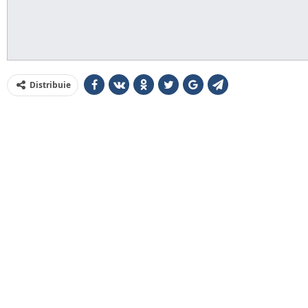
Distribuie