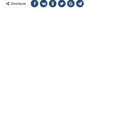
Distribuie